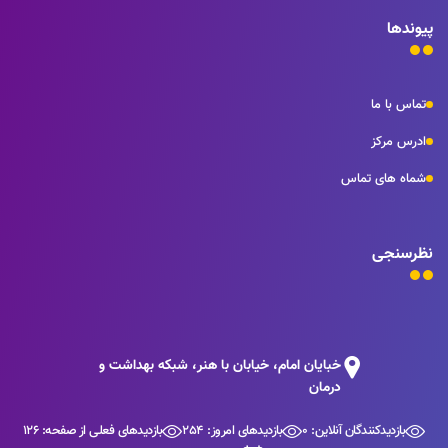
پیوندها
تماس با ما
ادرس مرکز
شماه های تماس
نظرسنجی
خبایان امام، خیابان با هنر، شبکه بهداشت و
درمان
بازدیدکنندگان آنلاین: 0
بازدیدهای امروز: 254
بازدیدهای فعلی از صفحه: 126