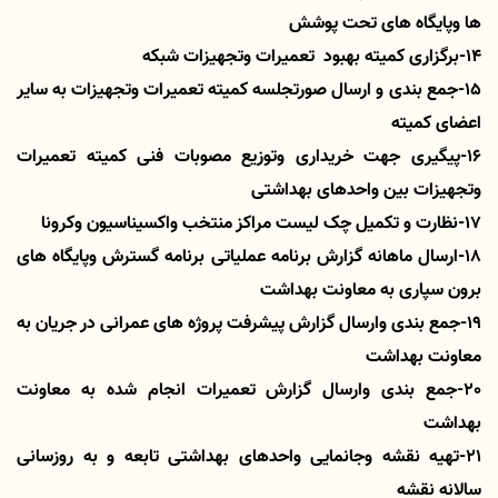
ها وپایگاه های تحت پوشش
14-برگزاری کمیته بهبود تعمیرات وتجهیزات شبکه
15-جمع بندی و ارسال صورتجلسه کمیته تعمیرات وتجهیزات به سایر
اعضای کمیته
16-پیگیری جهت خریداری وتوزیع مصوبات فنی کمیته تعمیرات
وتجهیزات بین واحدهای بهداشتی
17-نظارت و تکمیل چک لیست مراکز منتخب واکسیناسیون وکرونا
18-ارسال ماهانه گزارش برنامه عملیاتی برنامه گسترش وپایگاه های
برون سپاری به معاونت بهداشت
19-جمع بندی وارسال گزارش پیشرفت پروژه های عمرانی در جریان به
معاونت بهداشت
20-جمع بندی وارسال گزارش تعمیرات انجام شده به معاونت
بهداشت
21-تهیه نقشه وجانمایی واحدهای بهداشتی تابعه و به روزسانی
سالانه نقشه