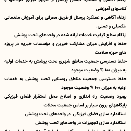
ارتقاء آگاهی و عملکرد تمامی پرسنل از طریق اجرای کارگاهها و
کلاسهای آموزشی
ارتقاء آگاهی و عملکرد پرسنل از طریق معرفی برای آموزش مقدماتی
،تکمیلی و عملی.
ارتقاء سطح کیفیت خدمات ارائه شده در واحدهای تحت پوشش
حفظ و افزایش میزان مشارکت خیرین و مؤسسات خیریه در پروژه
های حوزه سلامت
حفظ دسترسی جمعیت مناطق شهری تحت پوشش به خدمات اولیه
به میزان 100 % وضعیت موجود
حفظ دسترسی جمعیت مناطق روستایی تحت پوشش به خدمات
اولیه به میزان 100 % وضعیت موجود
بهبود وضعیت راه اندازی و اصلاح محل استقرار فضای فیزیکی
پایگاههای برون سپار بر اساس جمعیت محلات
استاندارد سازی فضای فیزیکی در واحدهای تحت پوشش
استاندارد سازی تجهیزات در واحدهای تحت پوشش