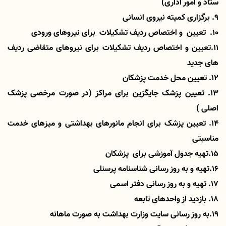
ستاد و امور اداری)
9. برگزاری کمیته نیروی انسانی
10. تعیین و اختصاص ردیف تشکیلات برای نیروهای ورودی
11.تعیین و اختصاص ردیف تشکیلات برای نیروهای متقاضی ردیف
های جدید
12. تعیین محل خدمت پزشکان
13. تعیین پزشک جایگزین برای مراکز (در صورت مرخصی پزشک
اصلی )
14. تعیین پزشک برای انجام مانورهای بهداشتی و میزهای خدمت
مناسبتی
15.تهیه جدول آموزشی برای پزشکان
16.تهیه و به روز رسانی شناسنامه پرسنلی
17. تهیه و به روز رسانی دفتر اسمی
18. بازدید از واحدهای تابعه
19.به روز رسانی سایت وزارت بهداشت به صورت ماهانه