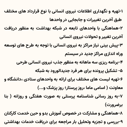
1-تهیه و نگهداری اطلاعات نیروی انسانی با نوع قرارداد های مختلف
طبق آخرین تغییرات و جابجایی در واحدها
2-هماهنگی با واحدهای تابعه در شبکه بهداشت به منظور دریافت
آخرین تغییر و تحولات نیروی انسانی
3-پیش بینی نیاز مراکز به نیروی انسانی با توجه به طرح های توسعه
وراه اندازی مراکز جدید در سیستم
4-برنامه ریزی سه ماهانه به منظور جذب نیروی انسانی طرحی
5- تشکیل پرونده برای هر فرد جدیدالورود به شبکه
6-تهیه لیست های مختلف برای ارائه به واحدهای ستادی ،دانشگاه و
معاونت ( اسامی ماما ،روز پرستار؛ روز پزشک و...)
7-به روز رسانی شناسنامه پرسنلی به صورت هفتگی و روزانه ( بنا
برضرورت)
8-هماهنگی و مشارکت در خصوص آموزش بدو و حین خدمت کارکنان
9-بررسی و تجزیه وتحلیل بار مراجعه برای دریافت خدمات بهداشتی