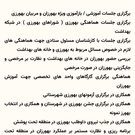
برگزاری جلسات آموزشی / بازآموزی ویژه بهورزان و مربیان بهورزی
برگزاری جلسات هماهنگی بهورزی ( شوراهای بهورزی ) در شبکه
بهداشت
برگزاری جلسات با کارشناسان مسئول ستادی جهت هماهنگی های
لازم در خصوص مسائل مربوط به بهورزی و خانه های بهداشت
بررسی حضور بهورزان در خانه های بهداشت و نظارت بر مرخصی و
جایگزینی بهورزان در صورت مرخصی
هماهنگی برگزاری گارگاهای واحد های تخصصی جهت آموزش
بهورزان
همکاری در برگزاری آزمونهای بهورزی شهرستانی
همکاری در برگزاری جشن بهورزی در شهرستان و همکاری در انتخاب
بهورز نمونه
همکاری در جذب نیروی داوطلب بهورزی در منطقه تحت پوشش
برنامه ریزی و نظارت مستمر بر عملکرد بهورزان در منطقه تحت