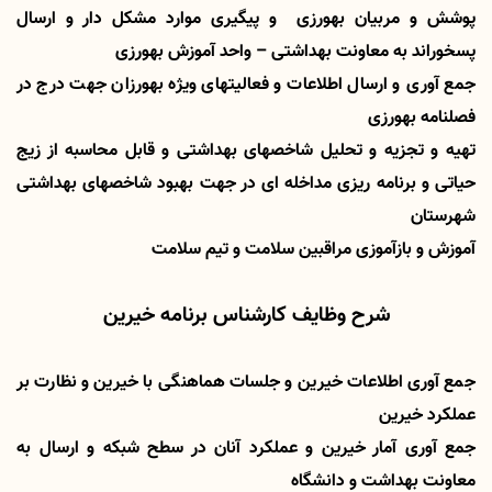
پوشش و مربیان بهورزی و پیگیری موارد مشکل دار و ارسال
پسخوراند به معاونت بهداشتی – واحد آموزش بهورزی
جمع آوری و ارسال اطلاعات و فعالیتهای ویژه بهورزان جهت درج در
فصلنامه بهورزی
تهیه و تجزیه و تحلیل شاخصهای بهداشتی و قابل محاسبه از زیج
حیاتی و برنامه ریزی مداخله ای در جهت بهبود شاخصهای بهداشتی
شهرستان
آموزش و بازآموزی مراقبین سلامت و تیم سلامت
شرح وظایف کارشناس برنامه خیرین
جمع آوری اطلاعات خیرین و جلسات هماهنگی با خیرین و نظارت بر
عملکرد خیرین
جمع آوری آمار خیرین و عملکرد آنان در سطح شبکه و ارسال به
معاونت بهداشت و دانشگاه