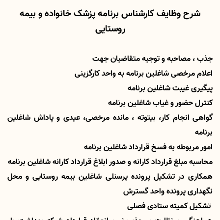
شرح وظایف کارشناس برنامه پزشک خانواده و بیمه
روستایی
جذب ، مصاحبه و توجیه متقاضیان جهت
اعلام مرخصی شاغلین برنامه به واحد کارگزینی
پیگیری غیبت شاغلین برنامه
کنترل حضور و غیاب شاغلین برنامه
گواهی انجام کار، بیتوته ، مانده مرخصی، عیدی و پاداش شاغلین
برنامه
امور مربوطه به فسخ قرارداد شاغلین برنامه
محاسبه مبلغ قرارداد کارانه و صدور ابلاغ قرارداد کارانه شاغلین برنامه
همکاری در تشکیل پرونده پرسنلی شاغلین بیمه روستایی و محل
نگهداری پرونده واحد گسترش
تشکیل کمیته ستادی فصلی