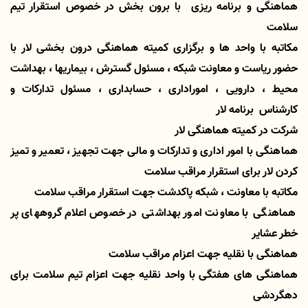
هماهنگی و برنامه ریزی با برون بخش در خصوص استقرار تیم
سلامت
مکاتبه با واحد ها و برگزاری کمیته هماهنگی درون بخشی لار با
حضور ریاست و معاونت شبکه ، مسئول گسترش ، بیماریها ، بهداشت
محیط ، دارویی ، اموراداری ، حسابداری ، مسئول تدارکات و
کارشناس برنامه لار
شرکت در کمیته هماهنگی لار
هماهنگی با امور اداری و تدارکات و مالی جهت تجهیز ، تعمیر و تمیز
کردن لار برای استقرار مراقب سلامت
مکاتبه با معاونت ، شبکه پاکدشت جهت استقرار مراقب سلامت
هماهنگی با معاونت امور بهداشتی در خصوص اعلام گروههای پر
خطر عشایر
هماهنگی با نقلیه جهت اعزام مراقب سلامت
هماهنگی های هفتگی با واحد نقلیه جهت اعزام تیم سلامت برای
دهگردشی