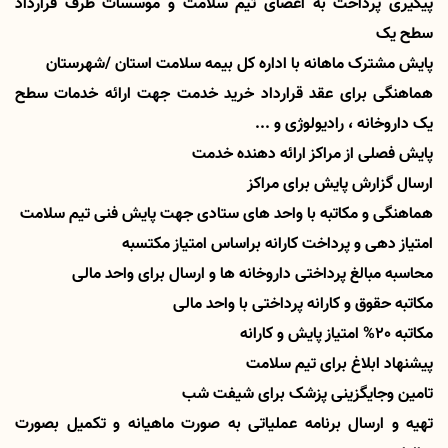
پیگیری پرداخت به اعضای تیم سلامت و موسسات طرف قرارداد
سطح یک
پایش مشترک ماهانه با اداره کل بیمه سلامت استان /شهرستان
هماهنگی برای عقد قرارداد خرید خدمت جهت ارائه خدمات سطح
یک داروخانه ، رادیولوژی و ...
پایش فصلی از مراکز ارائه دهنده خدمت
ارسال گزارش پایش برای مراکز
هماهنگی و مکاتبه با واحد های ستادی جهت پایش فنی تیم سلامت
امتیاز دهی و پرداخت کارانه براساس امتیاز مکتسبه
محاسبه مبالغ پرداختی داروخانه ها و ارسال برای واحد مالی
مکاتبه حقوق و کارانه پرداختی با واحد مالی
مکاتبه 20% امتیاز پایش و کارانه
پیشنهاد ابلاغ برای تیم سلامت
تامین وجایگزینی پزشک برای شیفت شب
تهیه و ارسال برنامه عملیاتی به صورت ماهیانه و تکمیل بصورت