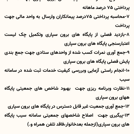
پرداختی 75 درصد ماهانه
7-محاسبه پرداختی 75درصد پیمانکاران وارسال به واحد مالی جهت
پرداخت
8-بازدید فصلی از پایگاه های برون سپاری وتکمیل چک لیست
اعتبارسنجی پایگاه های برون سپاری
9-جمع آوری نمرات کسب شده از واحدهای ستادی جهت جمع بندی
پایش فصلی پایگاه های برون سپاری
10-انجام راستی آزمایی وبررسی کیفیت خدمات ثبت شده در سامانه
سیب
11-نظارت وبرنامه ریزی جهت بهبود شاخص های جمعیتی پایگاه
ههای برون سپاری
12-جمع آوری جمعیت غیر قابل دسترس در پایگاه های برون سپاری
13-پیگیری جهت اصلاح شاخصهای جمعیتی سامانه سیب پایگاه
های برون سپاری(ازجمله بعدخانوار،فاقد تلفن همراه و.)