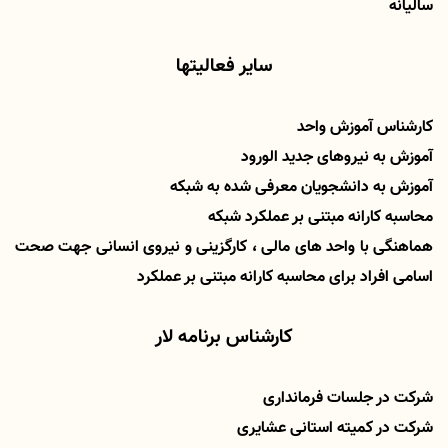
سالیانه
سایر فعالیتها
کارشناس آموزش واحد
آموزش به نیروهای جدید الورود
آموزش به دانشجویان معرفی شده به شبکه
محاسبه کارانه مبتنی بر عملکرد شبکه
هماهنگی با واحد های مالی ، کارگزینی و نیروی انسانی جهت صحت
اسامی افراد برای محاسبه کارانه مبتنی بر عملکرد
کارشناس برنامه لار
شرکت در جلسات فرمانداری
شرکت در کمیته استانی عشایری