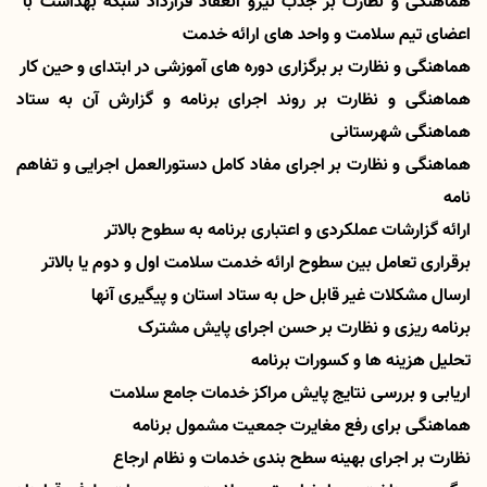
هماهنگی و نظارت بر جذب نیرو انعقاد قرارداد شبکه بهداشت با
اعضای تیم سلامت و واحد های ارائه خدمت
هماهنگی و نظارت بر برگزاری دوره های آموزشی در ابتدای و حین کار
هماهنگی و نظارت بر روند اجرای برنامه و گزارش آن به ستاد
هماهنگی شهرستانی
هماهنگی و نظارت بر اجرای مفاد کامل دستورالعمل اجرایی و تفاهم
نامه
ارائه گزارشات عملکردی و اعتباری برنامه به سطوح بالاتر
برقراری تعامل بین سطوح ارائه خدمت سلامت اول و دوم یا بالاتر
ارسال مشکلات غیر قابل حل به ستاد استان و پیگیری آنها
برنامه ریزی و نظارت بر حسن اجرای پایش مشترک
تحلیل هزینه ها و کسورات برنامه
اریابی و بررسی نتایج پایش مراکز خدمات جامع سلامت
هماهنگی برای رفع مغایرت جمعیت مشمول برنامه
نظارت بر اجرای بهینه سطح بندی خدمات و نظام ارجاع