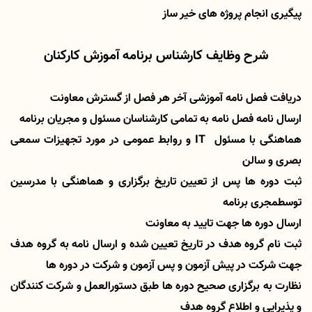
پیگیری انجام پروژه های خیر ساز
شرح وظایف کارشناس برنامه آموزش کارکنان
دریافت فصل نامه آموزشی آخر هر فصل از گسترش معاونت
ارسال نامه فصل نامه به تمامی کارشناسان مسئول و مجریان برنامه
هماهنگی با مسئول
IT
و روابط عمومی در مورد تجهیزات سمعی
بصری و سالن
ثبت دوره ها پس از تعیین تاریخ برگزاری و هماهنگی با مدرسین
توسطمجری برنامه
ارسال دوره ها جهت تایید به معاونت
ثبت نام گروه هدف در تاریخ تعیین شده و ارسال نامه به گروه هدف
جهت شرکت در پیش آزمون و پس آزمون و شرکت در دوره ها
نظارت به برگزاری صحیح دوره ها طبق دستورالعمل و شرکت کنندگان
و پذیرایی و اطلاع گروه هدف