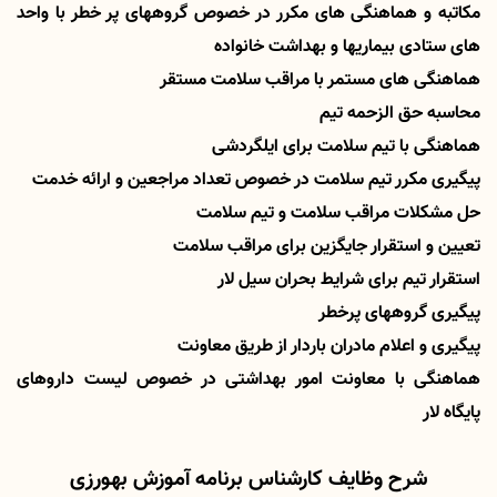
مکاتبه و هماهنگی های مکرر در خصوص گروههای پر خطر با واحد
های ستادی بیماریها و بهداشت خانواده
هماهنگی های مستمر با مراقب سلامت مستقر
محاسبه حق الزحمه تیم
هماهنگی با تیم سلامت برای ایلگردشی
پیگیری مکرر تیم سلامت در خصوص تعداد مراجعین و ارائه خدمت
حل مشکلات مراقب سلامت و تیم سلامت
تعیین و استقرار جایگزین برای مراقب سلامت
استقرار تیم برای شرایط بحران سیل لار
پیگیری گروههای پرخطر
پیگیری و اعلام مادران باردار از طریق معاونت
هماهنگی با معاونت امور بهداشتی در خصوص لیست داروهای
پایگاه لار
شرح وظایف کارشناس برنامه آموزش بهورزی