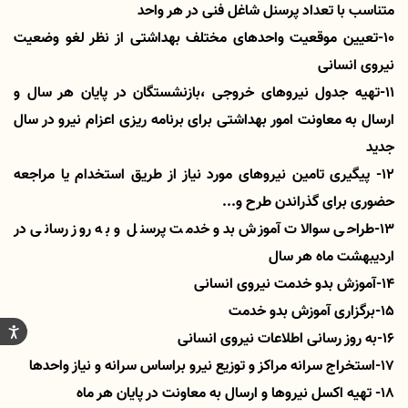
متناسب با تعداد پرسنل شاغل فنی در هر واحد
10-تعیین موقعیت واحدهای مختلف بهداشتی از نظر لغو وضعیت
نیروی انسانی
11-تهیه جدول نیروهای خروجی ،بازنشستگان در پایان هر سال و
ارسال به معاونت امور بهداشتی برای برنامه ریزی اعزام نیرو در سال
جدید
12- پیگیری تامین نیروهای مورد نیاز از طریق استخدام یا مراجعه
حضوری برای گذراندن طرح و...
13-طراحی سوالات آموزش بدو خدمت پرسنل و به روز رسانی در
اردیبهشت ماه هر سال
14-آموزش بدو خدمت نیروی انسانی
15-برگزاری آموزش بدو خدمت
16-به روز رسانی اطلاعات نیروی انسانی
17-استخراج سرانه مراکز و توزیع نیرو براساس سرانه و نیاز واحدها
18- تهیه اکسل نیروها و ارسال به معاونت در پایان هر ماه