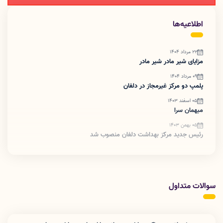
اطلاعیه‌ها
22 مرداد 1404
مزایای شیر مادر شیر مادر
09 مرداد 1404
پلمپ دو مرکز غیرمجاز در دلفان
05 اسفند 1403
میهمان سرا
05 بهمن 1403
رئیس جدید مرکز بهداشت دلفان منصوب شد
سوالات متداول