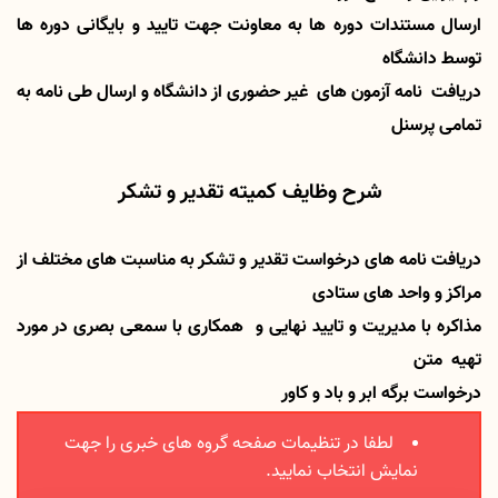
ارسال مستندات دوره ها به معاونت جهت تایید و بایگانی دوره ها
توسط دانشگاه
دریافت نامه آزمون های غیر حضوری از دانشگاه و ارسال طی نامه به
تمامی پرسنل
شرح وظایف کمیته تقدیر و تشکر
دریافت نامه های درخواست تقدیر و تشکر به مناسبت های مختلف از
مراکز و واحد های ستادی
مذاکره با مدیریت و تایید نهایی و همکاری با سمعی بصری در مورد
تهیه متن
درخواست برگه ابر و باد و کاور
لطفا در تنظیمات صفحه گروه های خبری را جهت
نمایش انتخاب نمایید.