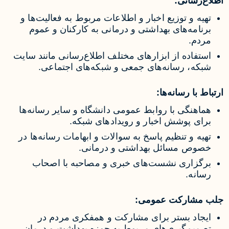
اطلاع‌رسانی:
تهیه و توزیع اخبار و اطلاعات مربوط به فعالیت‌ها و
برنامه‌های بهداشتی و درمانی به کارکنان و عموم
مردم.
استفاده از ابزارهای مختلف اطلاع‌رسانی مانند سایت
شبکه، رسانه‌های جمعی و شبکه‌های اجتماعی.
ارتباط با رسانه‌ها:
هماهنگی با روابط عمومی دانشگاه و سایر رسانه‌ها
برای پوشش اخبار و رویدادهای شبکه.
تهیه و تنظیم پاسخ به سوالات و ابهامات رسانه‌ها در
خصوص مسائل بهداشتی و درمانی.
برگزاری نشست‌های خبری و مصاحبه با اصحاب
رسانه.
جلب مشارکت عمومی:
ایجاد بستر برای مشارکت و همفکری مردم در
تصمیم‌گیری‌های مربوط به حوزه بهداشت و درمان.