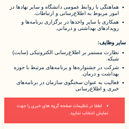
هماهنگی با روابط عمومی دانشگاه و سایر نهادها در
امور مربوط به اطلاع‌رسانی و ارتباطات.
همکاری با سایر واحدها در برگزاری برنامه‌ها و
رویدادهای بهداشتی و درمانی.
سایر وظایف:
نظارت مستمر بر اطلاع‌رسانی الکترونیکی (سایت)
شبکه.
شرکت در جشنواره‌ها و برنامه‌های مرتبط با حوزه
بهداشت و درمان.
فعالیت به عنوان سخنگوی سازمان در برنامه‌های
خبری و اطلاع‌رسانی
لطفا در تنظیمات صفحه گروه های خبری را جهت
نمایش انتخاب نمایید.