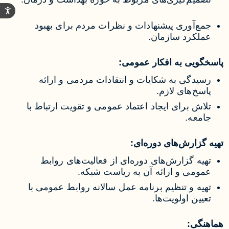
جمع‌آوری پیشنهادات و نظرات مردم برای بهبود
عملکرد سازمان.
پاسخگویی به افکار عمومی:
رسیدگی به شکایات و انتقادات مردمی و ارائه
پاسخ‌های لازم.
تلاش برای ایجاد اعتماد عمومی و تقویت ارتباط با
جامعه.
تهیه گزارش‌های دوره‌ای:
تهیه گزارش‌های دوره‌ای از فعالیت‌های روابط
عمومی و ارائه آن به ریاست شبکه.
تهیه و تنظیم برنامه عمل سالانه روابط عمومی با
تعیین اولویت‌ها.
هماهنگی: