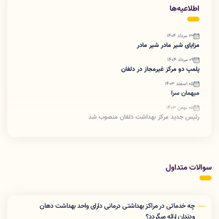
اطلاعیه‌ها
22 مرداد 1404
مزایای شیر مادر شیر مادر
09 مرداد 1404
پلمپ دو مرکز غیرمجاز در دلفان
05 اسفند 1403
میهمان سرا
05 بهمن 1403
رئیس جدید مرکز بهداشت دلفان منصوب شد
سوالات متداول
چه خدماتی در مراکز بهداشتی درمانی دارای واحد بهداشت دهان
ودندان ارائه میگردد؟