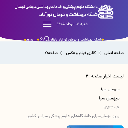
دانشگاه علوم پزشکی و خدمات بهداشتی درمانی لرستان
شبکه بهداشت و درمان نورآباد
شنبه 17 مرداد 1405
شبکه بهداشت و درمان نورآباد دلفان
ورود
صفحه اصلی
گالری فیلم و عکس
صفحه:2
لیست اخبار صفحه :2
میهمان سرا
میهمان سرا
// - 12:43
رزرو مهمان‌سرای دانشگاه‌های علوم پزشکی سراسر کشور