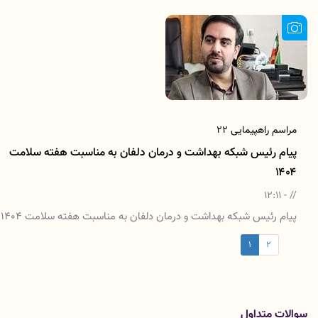
مراسم راهپیمایی ۲۲
پیام رئیس شبکه بهداشت و درمان دلفان به مناسبت هفته سلامت
۱۴۰۴
// - 12:11
پیام رئیس شبکه بهداشت و درمان دلفان به مناسبت هفته سلامت ۱۴۰۴
1
2
سوالات متداول