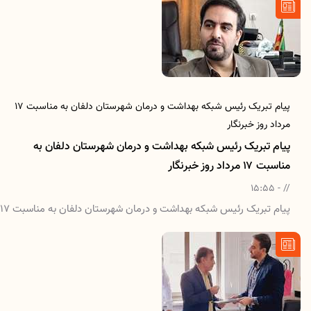
پیام تبریک رئیس شبکه بهداشت و درمان شهرستان دلفان به مناسبت ۱۷
مرداد روز خبرنگار
پیام تبریک رئیس شبکه بهداشت و درمان شهرستان دلفان به
مناسبت ۱۷ مرداد روز خبرنگار
// - 15:55
پیام تبریک رئیس شبکه بهداشت و درمان شهرستان دلفان به مناسبت ۱۷
مرداد روز خبرنگار