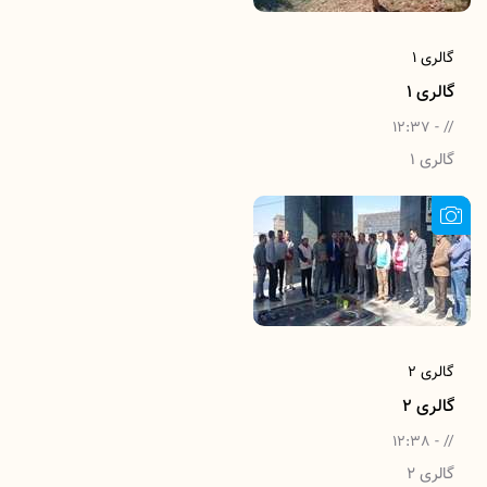
گالری 1
گالری 1
// - 12:37
گالری 1
گالری 2
گالری 2
// - 12:38
گالری 2