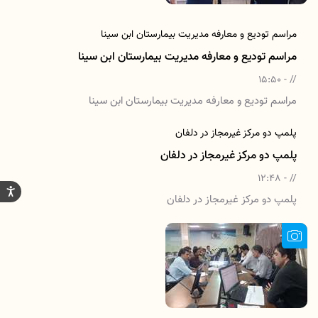
مراسم تودیع و معارفه مدیریت بیمارستان ابن سینا
مراسم تودیع و معارفه مدیریت بیمارستان ابن سینا
// - 15:50
مراسم تودیع و معارفه مدیریت بیمارستان ابن سینا
پلمپ دو مرکز غیرمجاز در دلفان
پلمپ دو مرکز غیرمجاز در دلفان
// - 12:48
پلمپ دو مرکز غیرمجاز در دلفان