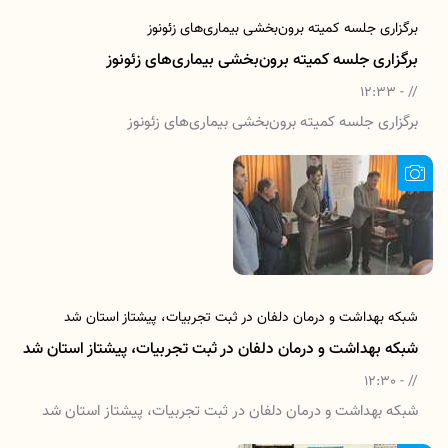
برگزاری جلسه کمیته برون‌بخشی بیماری‌های زئونوز
برگزاری جلسه کمیته برون‌بخشی بیماری‌های زئونوز
// - 12:33
برگزاری جلسه کمیته برون‌بخشی بیماری‌های زئونوز
شبکه بهداشت و درمان دلفان در ثبت تجربیات، پیشتاز استان شد
شبکه بهداشت و درمان دلفان در ثبت تجربیات، پیشتاز استان شد
// - 12:30
شبکه بهداشت و درمان دلفان در ثبت تجربیات، پیشتاز استان شد