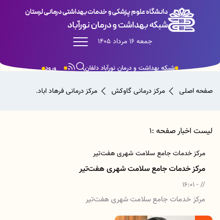
دانشگاه علوم پزشکی و خدمات بهداشتی درمانی لرستان
شبکه بهداشت و درمان نورآباد
جمعه 16 مرداد 1405
شبکه بهداشت و درمان نورآباد دلفان
ورود
صفحه اصلی
مرکز درمانی گاوکش
مرکز درمانی فرهاد اباد.
لیست اخبار صفحه :1
مرکز خدمات جامع سلامت شهری هفت‌تیر
مرکز خدمات جامع سلامت شهری هفت‌تیر
// - 16:01
مرکز خدمات جامع سلامت شهری هفت‌تیر