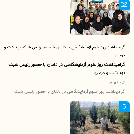
گرامیداشت روز علوم آزمایشگاهی در دلفان با حضور رئیس شبکه بهداشت و
درمان
گرامیداشت روز علوم آزمایشگاهی در دلفان با حضور رئیس شبکه
بهداشت و درمان
// - 18:59
گرامیداشت روز علوم آزمایشگاهی در دلفان با حضور رئیس شبکه
بهداشت و درمان