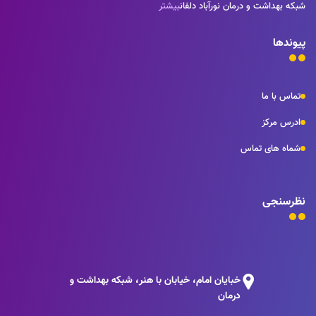
شبکه بهداشت و درمان نورآباد دلفان
بیشتر
پیوندها
تماس با ما
ادرس مرکز
شماه های تماس
نظرسنجی
خبایان امام، خیابان با هنر، شبکه بهداشت و
درمان