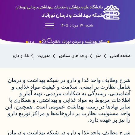
دانشگاه علوم پزشکی و خدمات بهداشتی درمانی لرستان
شبکه بهداشت و درمان نورآباد
شنبه 17 مرداد 1405
شبکه بهداشت و درمان نورآباد دلفان
ورود
صفحه اصلی
منو
واحد های ستادی
مدیریت
غذا و دارو
شرح وظایف واحد غذا و دارو در شبکه بهداشت و درمان
شامل نظارت بر ایمنی، سلامت و کیفیت مواد غذایی و
آشامیدنی، رسیدگی به شکایات مردمی، تهیه آمار و
اطلاعات مربوط به مواد غذایی و بهداشتی، و همکاری با
سایر نهادها در زمینه بهداشت عمومی است.
همچنین، این
واحد مسئولیت نظارت بر داروخانه‌ها و مراکز توزیع دارو
را نیز بر عهده دارد.
شرح وظایف واحد غذا و دارو در شبکه بهداشت و درمان