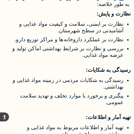
به طور خلاصه:
نظارت و پایش:
نظارت بر ایمنی، سلامت و کیفیت مواد غذایی و
آشامیدنی در سطح شهرستان.
نظارت بر عملکرد داروخانه‌ها و مراکز توزیع دارو.
بررسی و نظارت بر شرایط بهداشتی اماکن تولید و
عرضه مواد غذایی.
رسیدگی به شکایات:
رسیدگی به شکایات مردمی در زمینه مواد غذایی و
بهداشتی.
پیگیری و برخورد با موارد تخلف و تهدید سلامت
عمومی.
تهیه آمار و اطلاعات:
تهیه آمار و اطلاعات مربوط به مواد غذایی و