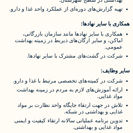
بهداشتی در سطح شهرستان.
تهیه گزارش‌های دوره‌ای از عملکرد واحد غذا و دارو.
همکاری با سایر نهادها:
همکاری با سایر نهادها مانند سازمان بازرگانی،
اماکن، و سایر ارگان‌های ذیربط در زمینه بهداشت
عمومی.
شرکت در گشت‌های مشترک با سایر نهادها.
سایر وظایف:
شرکت در کمیته‌های تخصصی مرتبط با غذا و دارو.
ارائه آموزش‌های لازم به مردم در زمینه بهداشت
مواد غذایی.
تلاش در جهت ارتقاء جایگاه واحد نظارت بر مواد
غذایی و بهداشتی در شبکه.
تدوین برنامه عملیاتی سالانه ارتقاء کیفیت و ایمنی
مواد غذایی و بهداشتی.