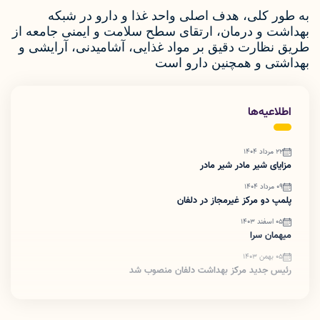
به طور کلی، هدف اصلی واحد غذا و دارو در شبکه
بهداشت و درمان، ارتقای سطح سلامت و ایمنی جامعه از
طریق نظارت دقیق بر مواد غذایی، آشامیدنی، آرایشی و
بهداشتی و همچنین دارو است
اطلاعیه‌ها
22 مرداد 1404
مزایای شیر مادر شیر مادر
09 مرداد 1404
پلمپ دو مرکز غیرمجاز در دلفان
05 اسفند 1403
میهمان سرا
05 بهمن 1403
رئیس جدید مرکز بهداشت دلفان منصوب شد