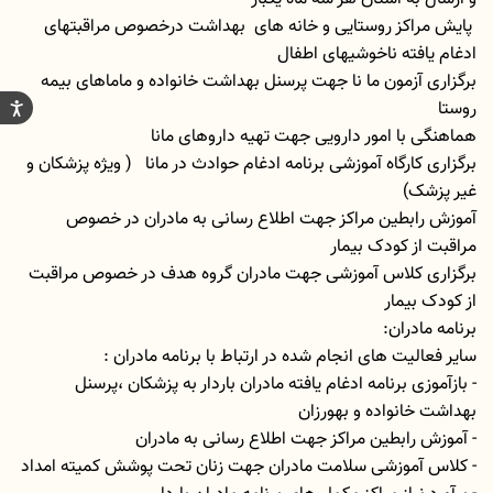
پایش مراکز روستایی و خانه های بهداشت درخصوص مراقبتهای
ادغام یافته ناخوشیهای اطفال
برگزاری آزمون ما نا جهت پرسنل بهداشت خانواده و ماماهای بیمه
روستا
هماهنگی با امور دارویی جهت تهیه داروهای مانا
برگزاری کارگاه آموزشی برنامه ادغام حوادث در مانا ( ویژه پزشکان و
غیر پزشک)
آموزش رابطین مراکز جهت اطلاع رسانی به مادران در خصوص
مراقبت از کودک بیمار
برگزاری کلاس آموزشی جهت مادران گروه هدف در خصوص مراقبت
از کودک بیمار
برنامه مادران:
سایر فعالیت های انجام شده در ارتباط با برنامه مادران :
- بازآموزی برنامه ادغام یافته مادران باردار به پزشکان ،پرسنل
بهداشت خانواده و بهورزان
- آموزش رابطین مراکز جهت اطلاع رسانی به مادران
- کلاس آموزشی سلامت مادران جهت زنان تحت پوشش کمیته امداد