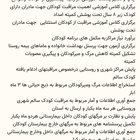
برگزاری کلاس آموزشی اهمیت مراقبت کودکان جهت مادران دارای
کودک زیر 8 سال تحت پوشش کمیته امداد
برگزاری کلاس آموزشی مراقبت از کودکان استثنایی جهت مادران
تحت پوشش
برآورد نیاز مراکزبه مکمل های برنامه کودکان
برگزاری آزمون جهت پرسنل بهداشت خانواده و ماماهای بیمه روستا
تشکیل کمیته کاهش مرگ و میرکودکان و پیگیری مصوبات
کمیته
پایش مراکز شهری و روستایی درخصوص مراقبتهای ادغام یافته
کودک سالم
استخراج اطلاعات مرگ ومیرکودکان مربوط به ذیج حیاتی ها 3 ماه
1بار
جمع آوری اطلاعات و آمار مربوط به مراقبت کودک سالم شهری
وروستایی هر سه ماه یکبار و ارسال به استان
پایش و نظارت بر مرگهای کودکان داخل بیمارستانی هردو ماه یکبار
تکمیل پرسشنامه های مربوط به مرگهای خارج بیمارستان کودکان
جمع آوری اطلاعات و آمار مربوط به مرگهای داخل وخارج بیمارستانی
و ارسال به استان هر سه ماه یکبار