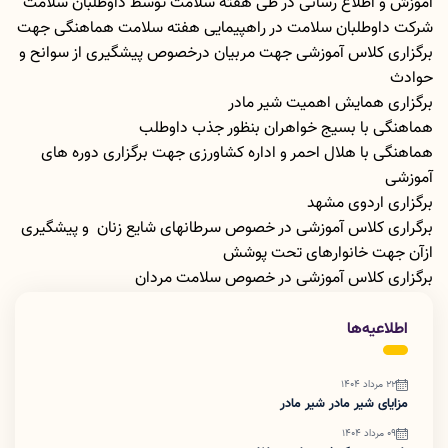
آموزش و اطلاع رسانی در طی هفته سلامت توسط داوطلبان سلامت
شرکت داوطلبان سلامت در راهپیمایی هفته سلامت هماهنگی جهت
برگزاری کلاس آموزشی جهت مربیان درخصوص پیشگیری از سوانح و
حوادث
برگزاری همایش اهمیت شیر مادر
هماهنگی با بسیج خواهران بنظور جذب داوطلب
هماهنگی با هلال احمر و اداره کشاورزی جهت برگزاری دوره های
آموزشی
برگزاری اردوی مشهد
برگراری کلاس آموزشی در خصوص سرطانهای شایع زنان و پیشگیری
ازآن جهت خانوارهای تحت پوشش
برگزاری کلاس آموزشی در خصوص سلامت مردان
اطلاعیه‌ها
22 مرداد 1404
مزایای شیر مادر شیر مادر
09 مرداد 1404