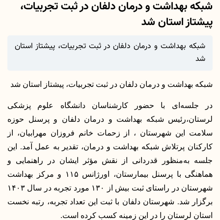
شبکه بهداشت و درمان دلفان در ثبت تجربیات،
پیشتاز استان شد
شبکه بهداشت و درمان دلفان در ثبت تجربیات، پیشتاز استان
شد
شبکه بهداشت و درمان دلفان در ثبت تجربیات، پیشتاز استان شد
در جلسه‌ای با حضور کارشناسان دانشگاه علوم پزشکی 
لرستان،رئیس شبکه بهداشت و درمان دلفان و پرسنل حوزه 
سلامت این شهرستان ، از زحمات خانم فروزان مهرابیان، از 
کارکنان پرتلاش شبکه بهداشت و درمان، تقدیر به‌ عمل آمد. این 
جلسه به‌منظور قدردانی از نقش مؤثر ایشان در راهنمایی و 
هماهنگی با پرسنل بیمارستان، اورژانس ۱۱۵ و مرکز بهداشت 
شهرستان در راستای ثبت بیش از ۱۳۰ مورد تجربه در سال ۱۴۰۳ 
برگزار شد.
شهرستان دلفان با ثبت این تعداد تجربه، رتبه نخست 
استان لرستان را در این زمینه کسب کرده است.