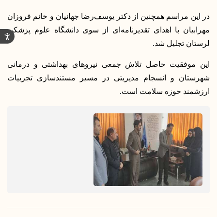
در این مراسم همچنین از دکتر یوسف‌رضا جهانیان و خانم فروزان 
مهرابیان با اهدای تقدیرنامه‌ای از سوی دانشگاه علوم پزشکی 
لرستان تجلیل شد.
این موفقیت حاصل تلاش جمعی نیروهای بهداشتی و درمانی 
شهرستان و انسجام مدیریتی در مسیر مستندسازی تجربیات 
ارزشمند حوزه سلامت است.