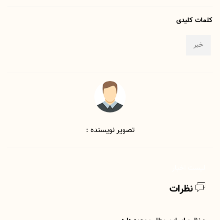
کلمات کلیدی
خبر
تصویر نویسنده :
لیست اخبار
نظرات