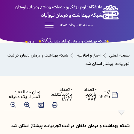
دانشگاه علوم پزشکی و خدمات بهداشتی درمانی لرستان
شبکه بهداشت و درمان نورآباد
جمعه 16 مرداد 1405
شبکه بهداشت و درمان نورآباد دلفان
ورود
صفحه اصلی
اخبار و اطلاعیه
شبکه بهداشت و درمان دلفان در ثبت
تجربیات، پیشتاز استان شد
- تعداد
- تعداد
// -
زمان مطالعه :
بازدید:
بازدیدکننده:
12:30
کمتر از یک دقیقه
1877
1884
شبکه بهداشت و درمان دلفان در ثبت تجربیات، پیشتاز استان شد