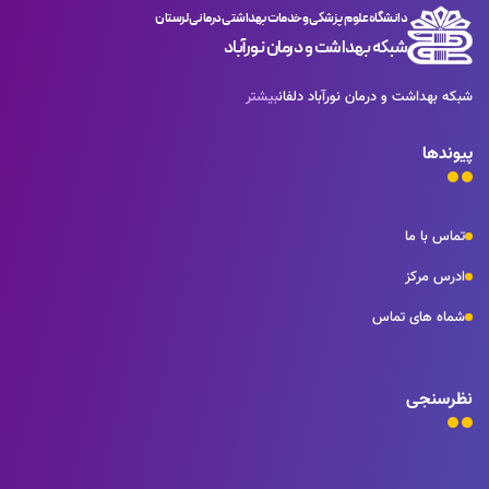
دانشگاه علوم پزشکی و خدمات بهداشتی درمانی لرستان
شبکه بهداشت و درمان نورآباد
شبکه بهداشت و درمان نورآباد دلفان
بیشتر
پیوندها
تماس با ما
ادرس مرکز
شماه های تماس
نظرسنجی