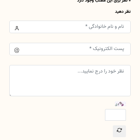
0 نظر برای این مطلب وجود دارد
نظر دهید