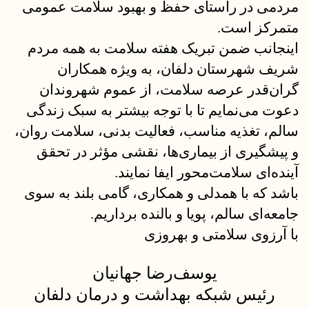
مردمی در راستای حفظ و بهبود سلامت عمومی
متمرکز است.
اینجانب ضمن تبریک هفته سلامت به همه مردم
شریف شهرستان دلفان، به ویژه همکاران
گران‌قدر عرصه سلامت، از عموم شهروندان
دعوت می‌نمایم تا با توجه بیشتر به سبک زندگی
سالم، تغذیه مناسب، فعالیت بدنی، سلامت روان،
و پیشگیری از بیماری‌ها، نقشی مؤثر در تحقق
آینده‌ای سلامت‌محور ایفا نمایند.
باشد که با همدلی و همکاری، گامی بلند به سوی
جامعه‌ای سالم، پویا و بالنده برداریم.
با آرزوی سلامتی و بهروزی
یوسف‌رضا جهانیان
رئیس شبکه بهداشت و درمان دلفان