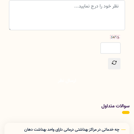
ارسال نظر
سوالات متداول
چه خدماتی در مراکز بهداشتی درمانی دارای واحد بهداشت دهان