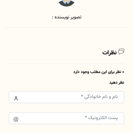
تصویر نویسنده :
لیست اخبار
نظرات
0 نظر برای این مطلب وجود دارد
نظر دهید