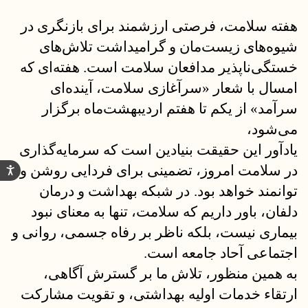
هفته سلامت، فرصتی ارزشمند برای بازنگری در
شیوه‌های زیست‌مان و گرامیداشت تلاش‌های
خستگی‌ناپذیر مدافعان سلامت است. هفته‌ای که
امسال با شعار «سرآغازی سلامت، آینده‌ای
سرآمد» از یکم تا هفتم اردیبهشت‌ماه برگزار
می‌شود،
یادآور این حقیقت بنیادین است که سرمایه‌گذاری
در سلامت امروز، تضمینی برای فردایی روشن و
توانمند خواهد بود.
در شبکه بهداشت و درمان
دلفان، باور داریم که سلامت، تنها به معنای نبود
بیماری نیست، بلکه ناظر بر رفاه جسمی، روانی و
اجتماعی آحاد جامعه است.
به همین منظور، تلاش ما بر گسترش آگاهی،
ارتقاء خدمات اولیه بهداشتی، و تقویت مشارکت