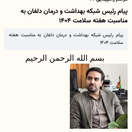
پیام رئیس شبکه بهداشت و درمان دلفان به
مناسبت هفته سلامت ۱۴۰۴
پیام رئیس شبکه بهداشت و درمان دلفان به مناسبت هفته
سلامت ۱۴۰۴
بسم الله الرحمن الرحیم