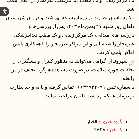
یک مرکز زیبایی و یک مطب دندانپزشکی غیرمجاز در دلفان پلمپ
شد.
- کارشناسان نظارت بر درمان شبکه بهداشت و درمان شهرستان
دلفان روز شنبه ۲۷ بهمن‌ماه ۱۴۰۳ پس از بررسی‌ها و
بازرسی‌های میدانی، یک مرکز زیبایی و یک مطب دندانپزشکی
غیرمجاز را شناسایی و این مراکز غیرمجاز را با همکاری پلیس
اماکن پلمپ کردند.
شهروندان گرامی می‌توانند به منظور کنترل و پیشگیری از
تخلفات حوزه سلامت، در صورت مشاهده هرگونه تخلف در این
رابطه،
با شماره تلفن ۰۶۶۳۲۷۲۴۰۹۱ تماس گرفته و یا به واحد نظارت
بر درمان شبکه بهداشت دلفان مراجعه نمایند.
گروه خبری :
ااخبار
کد خبر :
5728