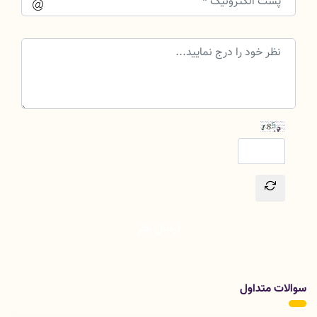
ارسال نظر
سوالات متداول