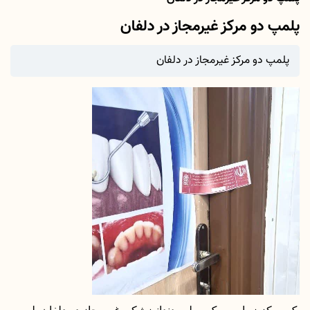
پلمپ دو مرکز غیرمجاز در دلفان
پلمپ دو مرکز غیرمجاز در دلفان