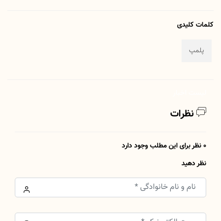
کلمات کلیدی
پلمپ
لیست اخبار
نظرات
0 نظر برای این مطلب وجود دارد
نظر دهید